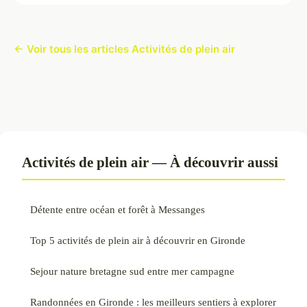
← Voir tous les articles Activités de plein air
Activités de plein air — À découvrir aussi
Détente entre océan et forêt à Messanges
Top 5 activités de plein air à découvrir en Gironde
Sejour nature bretagne sud entre mer campagne
Randonnées en Gironde : les meilleurs sentiers à explorer