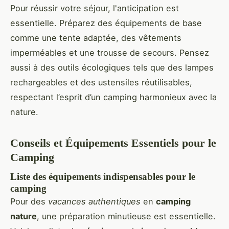
Pour réussir votre séjour, l'anticipation est
essentielle. Préparez des équipements de base
comme une tente adaptée, des vêtements
imperméables et une trousse de secours. Pensez
aussi à des outils écologiques tels que des lampes
rechargeables et des ustensiles réutilisables,
respectant l’esprit d’un camping harmonieux avec la
nature.
Conseils et Équipements Essentiels pour le
Camping
Liste des équipements indispensables pour le
camping
Pour des
vacances authentiques
en
camping
nature
, une préparation minutieuse est essentielle.