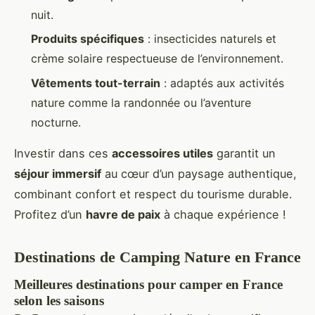
nuit.
Produits spécifiques
: insecticides naturels et
crème solaire respectueuse de l’environnement.
Vêtements tout-terrain
: adaptés aux activités
nature comme la randonnée ou l’aventure
nocturne.
Investir dans ces
accessoires utiles
garantit un
séjour immersif
au cœur d’un paysage authentique,
combinant confort et respect du tourisme durable.
Profitez d’un
havre de paix
à chaque expérience !
Destinations de Camping Nature en France
Meilleures destinations pour camper en France
selon les saisons