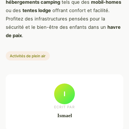
hébergements camping
tels que des
mobil-homes
ou des
tentes lodge
offrant confort et facilité.
Profitez des infrastructures pensées pour la
sécurité et le bien-être des enfants dans un
havre
de paix
.
Activités de plein air
I
ECRIT PAR
Ismael