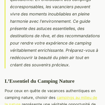
écoresponsables, les vacanciers peuvent
vivre des moments inoubliables en pleine
harmonie avec l'environnement. Ce guide
présente des astuces essentielles, des
destinations de rêve, et des recommandations
pour rendre votre expérience de camping
véritablement enrichissante. Préparez-vous à
redécouvrir la beauté du plein air tout en
créant des souvenirs précieux.
L’Essentiel du Camping Nature
Pour ceux en quête de vacances authentiques en
camping nature, choisir des
campings au milieu de
la nature
représente une véritable opportunité de