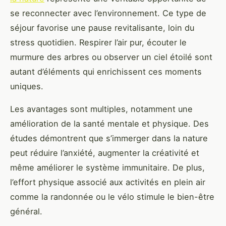
se reconnecter avec l’environnement. Ce type
de
séjour favorise une pause revitalisante, loin du
stress quotidien. Respirer l’air pur, écouter le
murmure des arbres ou observer un ciel étoilé sont
autant d’éléments qui enrichissent ces moments
uniques.
Les avantages sont multiples, notamment une
amélioration de la santé mentale et physique. Des
études démontrent que s’immerger dans la nature
peut réduire l’anxiété, augmenter la créativité et
même améliorer le système immunitaire. De plus,
l’effort physique associé aux activités en plein air
comme la randonnée ou le vélo stimule le bien-être
général.