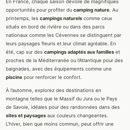
En France, chaque saison dévoile de magnifiques
opportunités pour profiter du
camping nature
. Au
printemps, les
campings naturels
comme ceux
situés en bord de rivière ou dans des parcs
nationaux comme les Cévennes se distinguent par
leurs paysages fleuris et leur climat agréable. En
été, cap sur des
campings adaptés aux familles
et
proches de la Méditerranée ou l’Atlantique pour des
baignades, avec des équipements comme une
piscine
pour renforcer le confort.
À l’automne, explorez des destinations en
montagne telles que le Massif du Jura ou le Pays
de Savoie, idéales pour des randonnées dans des
sites et paysages
aux couleurs changeantes.
L’hiver, bien que moins commun, peut offrir une