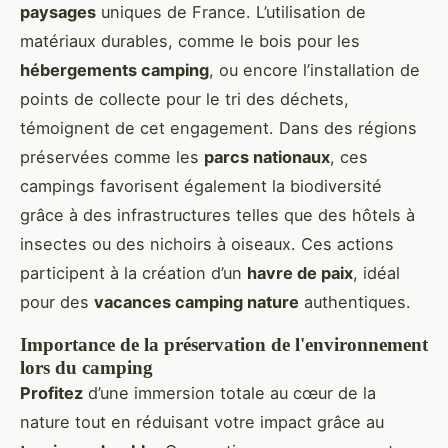
paysages
uniques de France. L’utilisation de
matériaux durables, comme le bois pour les
hébergements camping
, ou encore l’installation de
points de collecte pour le tri des déchets,
témoignent de cet engagement. Dans des régions
préservées comme les
parcs nationaux
, ces
campings favorisent également la biodiversité
grâce à des infrastructures telles que des hôtels à
insectes ou des nichoirs à oiseaux. Ces actions
participent à la création d’un
havre de paix
, idéal
pour des
vacances camping nature
authentiques.
Importance de la préservation de l'environnement
lors du camping
Profitez
d’une immersion totale au cœur de la
nature tout en réduisant votre impact grâce au