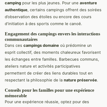
camping
pour les plus jeunes. Pour une
aventure
authentique
, certains campings offrent des soirées
d’observation des étoiles ou encore des cours
d'initiation à des sports comme le canoë.
Engagement des campings envers les interactions
communautaires
Dans ces
campings domaine
où prédomine un
esprit collectif, des moments chaleureux favorisent
les échanges entre familles. Barbecues communs,
ateliers nature et activités participatives
permettent de créer des liens durables tout en
respectant la philosophie de la
nature préservée
.
Conseils pour les familles pour une expérience
mémorable
Pour une expérience réussie, optez pour des