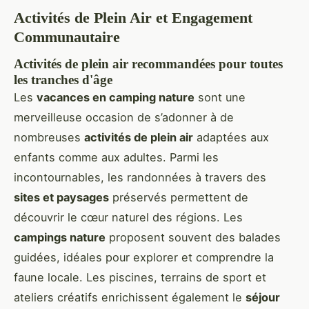
Activités de Plein Air et Engagement
Communautaire
Activités de plein air recommandées pour toutes
les tranches d'âge
Les
vacances en camping nature
sont une
merveilleuse occasion de s’adonner à de
nombreuses
activités de plein air
adaptées aux
enfants comme aux adultes. Parmi les
incontournables, les randonnées à travers des
sites et paysages
préservés permettent de
découvrir le cœur naturel des régions. Les
campings nature
proposent souvent des balades
guidées, idéales pour explorer et comprendre la
faune locale. Les piscines, terrains de sport et
ateliers créatifs enrichissent également le
séjour