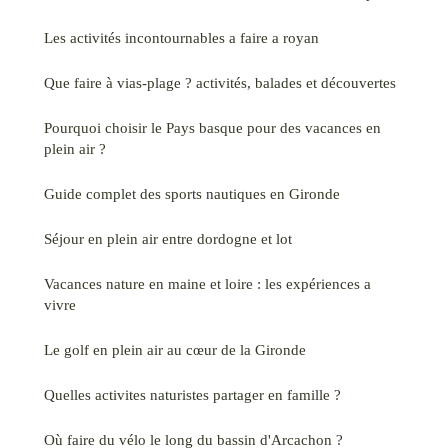
Les activités incontournables a faire a royan
Que faire à vias-plage ? activités, balades et découvertes
Pourquoi choisir le Pays basque pour des vacances en
plein air ?
Guide complet des sports nautiques en Gironde
Séjour en plein air entre dordogne et lot
Vacances nature en maine et loire : les expériences a
vivre
Le golf en plein air au cœur de la Gironde
Quelles activites naturistes partager en famille ?
Où faire du vélo le long du bassin d'Arcachon ?