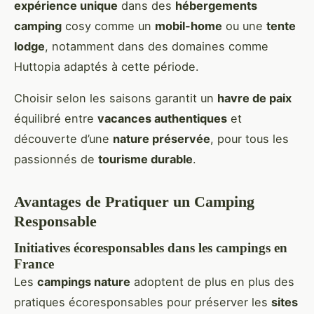
expérience unique
dans des
hébergements
camping
cosy comme un
mobil-home
ou une
tente
lodge
, notamment dans des domaines comme
Huttopia adaptés à cette période.
Choisir selon les saisons garantit un
havre de paix
équilibré entre
vacances authentiques
et
découverte d’une
nature préservée
, pour tous les
passionnés de
tourisme durable
.
Avantages de Pratiquer un Camping
Responsable
Initiatives écoresponsables dans les campings en
France
Les
campings nature
adoptent de plus en plus des
pratiques écoresponsables pour préserver les
sites